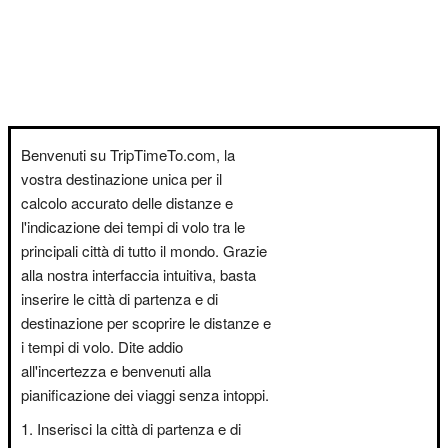
Benvenuti su TripTimeTo.com, la
vostra destinazione unica per il
calcolo accurato delle distanze e
l'indicazione dei tempi di volo tra le
principali città di tutto il mondo. Grazie
alla nostra interfaccia intuitiva, basta
inserire le città di partenza e di
destinazione per scoprire le distanze e
i tempi di volo. Dite addio
all'incertezza e benvenuti alla
pianificazione dei viaggi senza intoppi.
Inserisci la città di partenza e di