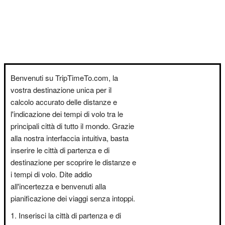
Benvenuti su TripTimeTo.com, la
vostra destinazione unica per il
calcolo accurato delle distanze e
l'indicazione dei tempi di volo tra le
principali città di tutto il mondo. Grazie
alla nostra interfaccia intuitiva, basta
inserire le città di partenza e di
destinazione per scoprire le distanze e
i tempi di volo. Dite addio
all'incertezza e benvenuti alla
pianificazione dei viaggi senza intoppi.
Inserisci la città di partenza e di