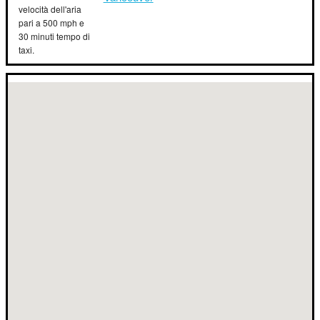
velocità dell'aria
pari a 500 mph e
30 minuti tempo di
taxi.