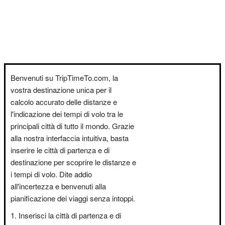
Benvenuti su TripTimeTo.com, la
vostra destinazione unica per il
calcolo accurato delle distanze e
l'indicazione dei tempi di volo tra le
principali città di tutto il mondo. Grazie
alla nostra interfaccia intuitiva, basta
inserire le città di partenza e di
destinazione per scoprire le distanze e
i tempi di volo. Dite addio
all'incertezza e benvenuti alla
pianificazione dei viaggi senza intoppi.
Inserisci la città di partenza e di