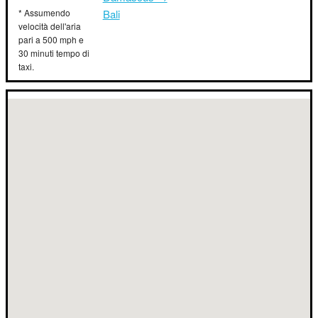
* Assumendo
Bali
velocità dell'aria
pari a 500 mph e
30 minuti tempo di
taxi.