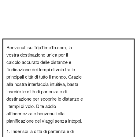
Benvenuti su TripTimeTo.com, la
vostra destinazione unica per il
calcolo accurato delle distanze e
l'indicazione dei tempi di volo tra le
principali città di tutto il mondo. Grazie
alla nostra interfaccia intuitiva, basta
inserire le città di partenza e di
destinazione per scoprire le distanze e
i tempi di volo. Dite addio
all'incertezza e benvenuti alla
pianificazione dei viaggi senza intoppi.
Inserisci la città di partenza e di