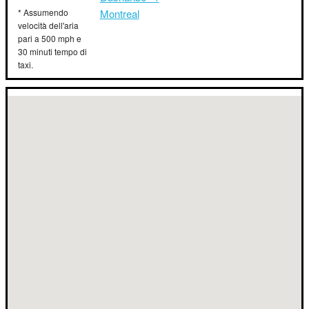
* Assumendo
Montreal
velocità dell'aria
pari a 500 mph e
30 minuti tempo di
taxi.