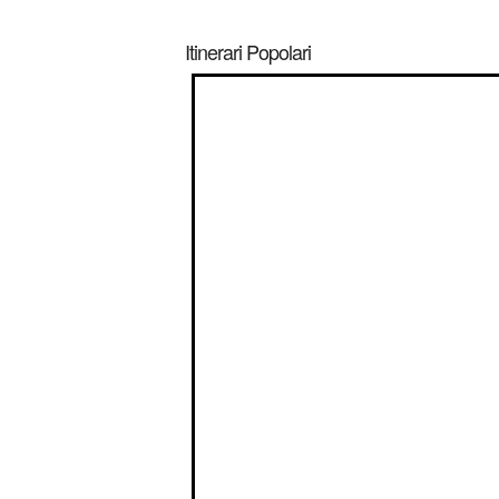
Itinerari Popolari