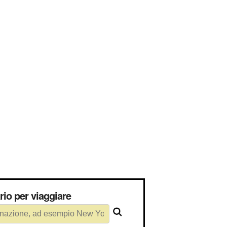
essario per viaggiare