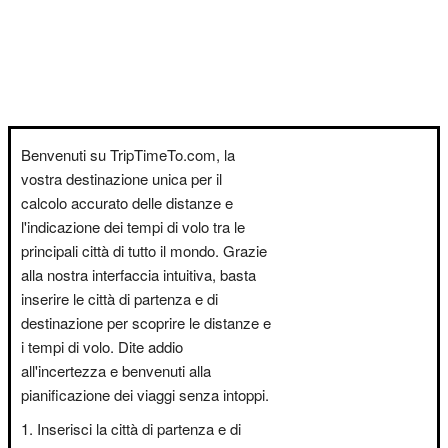
Benvenuti su TripTimeTo.com, la
vostra destinazione unica per il
calcolo accurato delle distanze e
l'indicazione dei tempi di volo tra le
principali città di tutto il mondo. Grazie
alla nostra interfaccia intuitiva, basta
inserire le città di partenza e di
destinazione per scoprire le distanze e
i tempi di volo. Dite addio
all'incertezza e benvenuti alla
pianificazione dei viaggi senza intoppi.
Inserisci la città di partenza e di