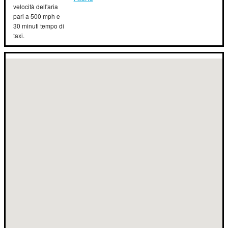
velocità dell'aria
pari a 500 mph e
30 minuti tempo di
taxi.