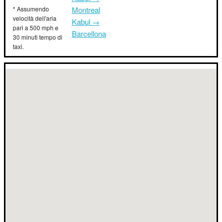
* Assumendo
Montreal
velocità dell'aria
Kabul →
pari a 500 mph e
Barcellona
30 minuti tempo di
taxi.