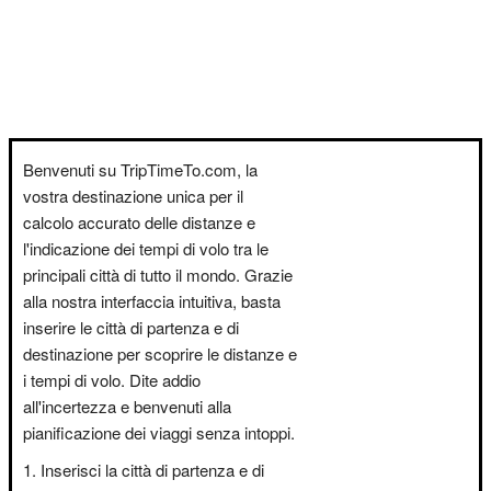
Benvenuti su TripTimeTo.com, la
vostra destinazione unica per il
calcolo accurato delle distanze e
l'indicazione dei tempi di volo tra le
principali città di tutto il mondo. Grazie
alla nostra interfaccia intuitiva, basta
inserire le città di partenza e di
destinazione per scoprire le distanze e
i tempi di volo. Dite addio
all'incertezza e benvenuti alla
pianificazione dei viaggi senza intoppi.
Inserisci la città di partenza e di