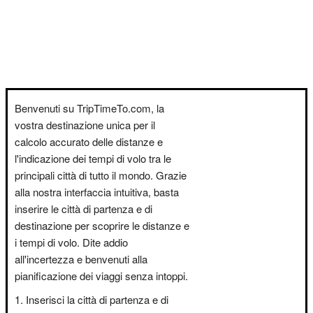
Benvenuti su TripTimeTo.com, la
vostra destinazione unica per il
calcolo accurato delle distanze e
l'indicazione dei tempi di volo tra le
principali città di tutto il mondo. Grazie
alla nostra interfaccia intuitiva, basta
inserire le città di partenza e di
destinazione per scoprire le distanze e
i tempi di volo. Dite addio
all'incertezza e benvenuti alla
pianificazione dei viaggi senza intoppi.
Inserisci la città di partenza e di