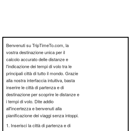
Benvenuti su TripTimeTo.com, la
vostra destinazione unica per il
calcolo accurato delle distanze e
l'indicazione dei tempi di volo tra le
principali città di tutto il mondo. Grazie
alla nostra interfaccia intuitiva, basta
inserire le città di partenza e di
destinazione per scoprire le distanze e
i tempi di volo. Dite addio
all'incertezza e benvenuti alla
pianificazione dei viaggi senza intoppi.
Inserisci la città di partenza e di