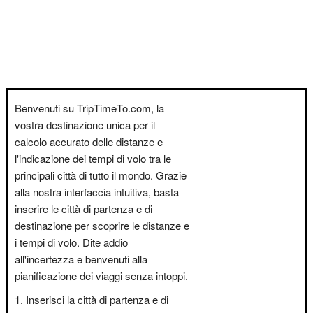
Benvenuti su TripTimeTo.com, la
vostra destinazione unica per il
calcolo accurato delle distanze e
l'indicazione dei tempi di volo tra le
principali città di tutto il mondo. Grazie
alla nostra interfaccia intuitiva, basta
inserire le città di partenza e di
destinazione per scoprire le distanze e
i tempi di volo. Dite addio
all'incertezza e benvenuti alla
pianificazione dei viaggi senza intoppi.
Inserisci la città di partenza e di