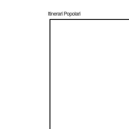
Itinerari Popolari