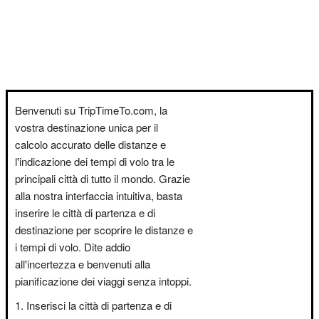
Benvenuti su TripTimeTo.com, la
vostra destinazione unica per il
calcolo accurato delle distanze e
l'indicazione dei tempi di volo tra le
principali città di tutto il mondo. Grazie
alla nostra interfaccia intuitiva, basta
inserire le città di partenza e di
destinazione per scoprire le distanze e
i tempi di volo. Dite addio
all'incertezza e benvenuti alla
pianificazione dei viaggi senza intoppi.
Inserisci la città di partenza e di