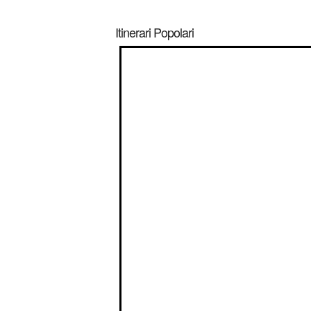
Itinerari Popolari