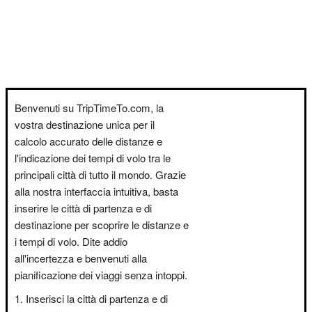
Benvenuti su TripTimeTo.com, la
vostra destinazione unica per il
calcolo accurato delle distanze e
l'indicazione dei tempi di volo tra le
principali città di tutto il mondo. Grazie
alla nostra interfaccia intuitiva, basta
inserire le città di partenza e di
destinazione per scoprire le distanze e
i tempi di volo. Dite addio
all'incertezza e benvenuti alla
pianificazione dei viaggi senza intoppi.
Inserisci la città di partenza e di