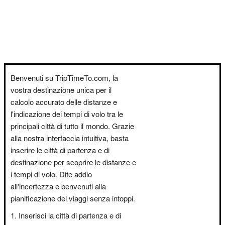
Benvenuti su TripTimeTo.com, la
vostra destinazione unica per il
calcolo accurato delle distanze e
l'indicazione dei tempi di volo tra le
principali città di tutto il mondo. Grazie
alla nostra interfaccia intuitiva, basta
inserire le città di partenza e di
destinazione per scoprire le distanze e
i tempi di volo. Dite addio
all'incertezza e benvenuti alla
pianificazione dei viaggi senza intoppi.
Inserisci la città di partenza e di