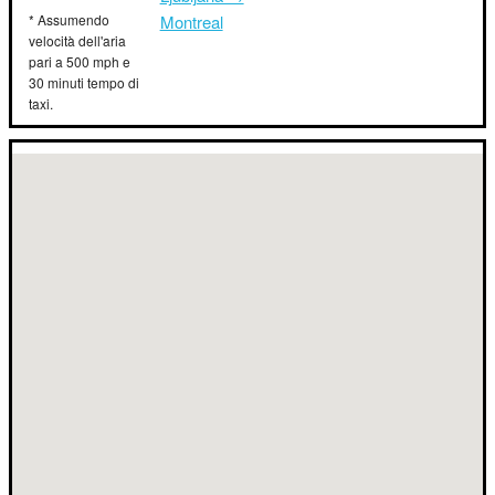
* Assumendo
Montreal
velocità dell'aria
pari a 500 mph e
30 minuti tempo di
taxi.