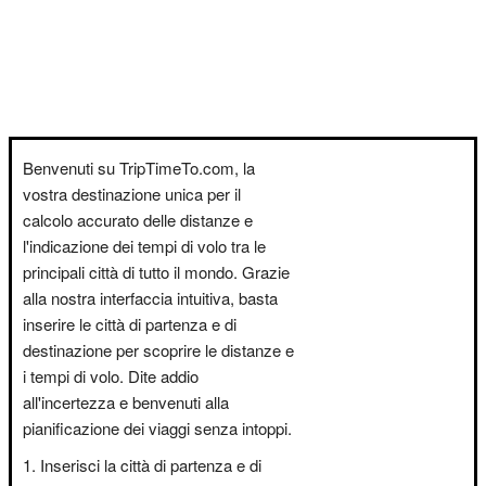
Benvenuti su TripTimeTo.com, la
vostra destinazione unica per il
calcolo accurato delle distanze e
l'indicazione dei tempi di volo tra le
principali città di tutto il mondo. Grazie
alla nostra interfaccia intuitiva, basta
inserire le città di partenza e di
destinazione per scoprire le distanze e
i tempi di volo. Dite addio
all'incertezza e benvenuti alla
pianificazione dei viaggi senza intoppi.
Inserisci la città di partenza e di