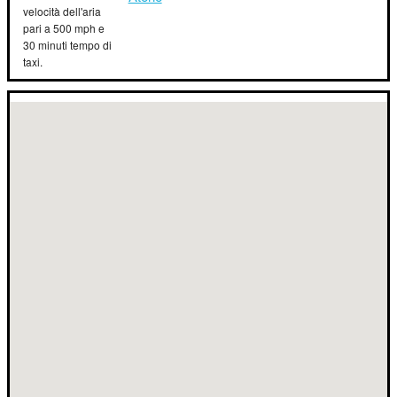
velocità dell'aria
pari a 500 mph e
30 minuti tempo di
taxi.