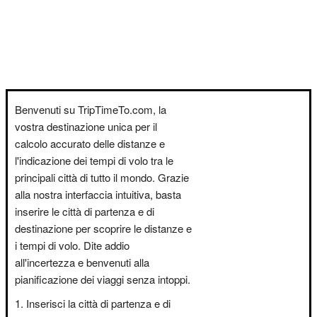
Benvenuti su TripTimeTo.com, la
vostra destinazione unica per il
calcolo accurato delle distanze e
l'indicazione dei tempi di volo tra le
principali città di tutto il mondo. Grazie
alla nostra interfaccia intuitiva, basta
inserire le città di partenza e di
destinazione per scoprire le distanze e
i tempi di volo. Dite addio
all'incertezza e benvenuti alla
pianificazione dei viaggi senza intoppi.
Inserisci la città di partenza e di