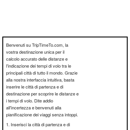
Benvenuti su TripTimeTo.com, la
vostra destinazione unica per il
calcolo accurato delle distanze e
l'indicazione dei tempi di volo tra le
principali città di tutto il mondo. Grazie
alla nostra interfaccia intuitiva, basta
inserire le città di partenza e di
destinazione per scoprire le distanze e
i tempi di volo. Dite addio
all'incertezza e benvenuti alla
pianificazione dei viaggi senza intoppi.
Inserisci la città di partenza e di