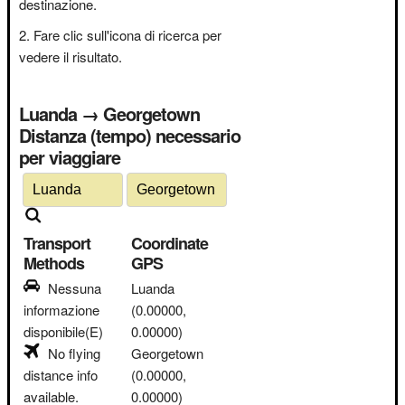
destinazione.
Fare clic sull'icona di ricerca per
vedere il risultato.
Luanda → Georgetown
Distanza (tempo) necessario
per viaggiare
Transport
Coordinate
Methods
GPS
Nessuna
Luanda
informazione
(0.00000,
disponibile(E)
0.00000)
No flying
Georgetown
distance info
(0.00000,
available.
0.00000)