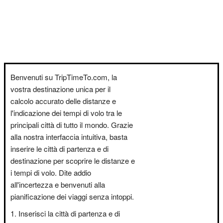
Benvenuti su TripTimeTo.com, la
vostra destinazione unica per il
calcolo accurato delle distanze e
l'indicazione dei tempi di volo tra le
principali città di tutto il mondo. Grazie
alla nostra interfaccia intuitiva, basta
inserire le città di partenza e di
destinazione per scoprire le distanze e
i tempi di volo. Dite addio
all'incertezza e benvenuti alla
pianificazione dei viaggi senza intoppi.
Inserisci la città di partenza e di