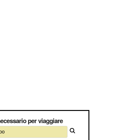
cessario per viaggiare