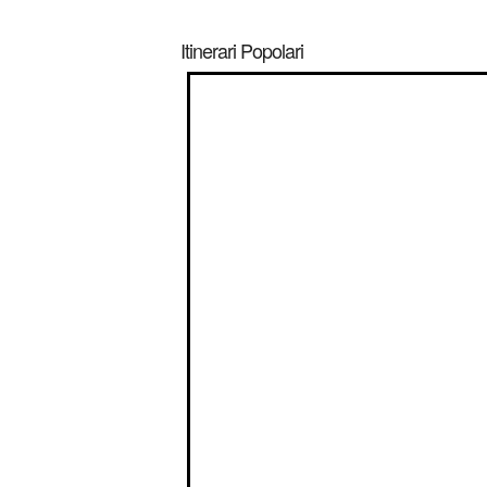
Itinerari Popolari