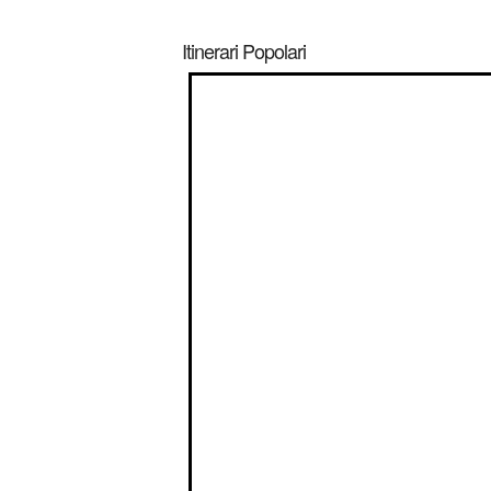
Itinerari Popolari