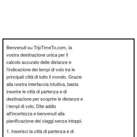
Benvenuti su TripTimeTo.com, la
vostra destinazione unica per il
calcolo accurato delle distanze e
l'indicazione dei tempi di volo tra le
principali città di tutto il mondo. Grazie
alla nostra interfaccia intuitiva, basta
inserire le città di partenza e di
destinazione per scoprire le distanze e
i tempi di volo. Dite addio
all'incertezza e benvenuti alla
pianificazione dei viaggi senza intoppi.
Inserisci la città di partenza e di