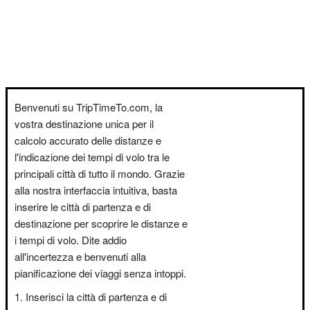
Benvenuti su TripTimeTo.com, la
vostra destinazione unica per il
calcolo accurato delle distanze e
l'indicazione dei tempi di volo tra le
principali città di tutto il mondo. Grazie
alla nostra interfaccia intuitiva, basta
inserire le città di partenza e di
destinazione per scoprire le distanze e
i tempi di volo. Dite addio
all'incertezza e benvenuti alla
pianificazione dei viaggi senza intoppi.
Inserisci la città di partenza e di