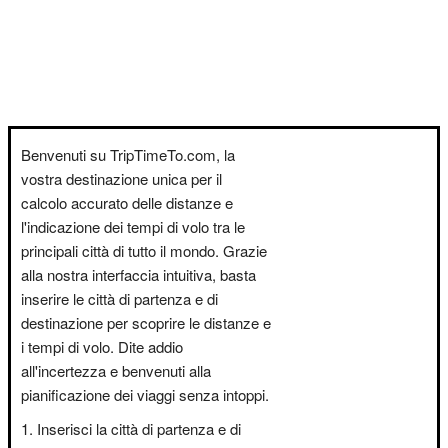
Benvenuti su TripTimeTo.com, la
vostra destinazione unica per il
calcolo accurato delle distanze e
l'indicazione dei tempi di volo tra le
principali città di tutto il mondo. Grazie
alla nostra interfaccia intuitiva, basta
inserire le città di partenza e di
destinazione per scoprire le distanze e
i tempi di volo. Dite addio
all'incertezza e benvenuti alla
pianificazione dei viaggi senza intoppi.
Inserisci la città di partenza e di