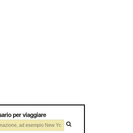
ecessario per viaggiare