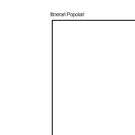
Itinerari Popolari