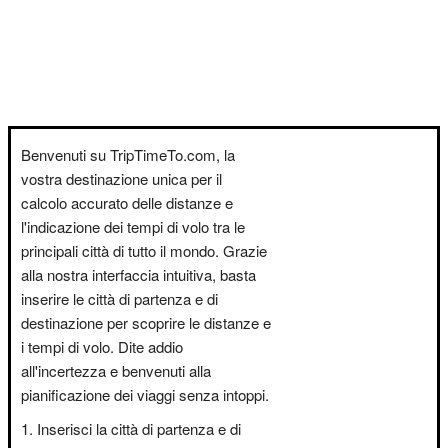
Benvenuti su TripTimeTo.com, la
vostra destinazione unica per il
calcolo accurato delle distanze e
l'indicazione dei tempi di volo tra le
principali città di tutto il mondo. Grazie
alla nostra interfaccia intuitiva, basta
inserire le città di partenza e di
destinazione per scoprire le distanze e
i tempi di volo. Dite addio
all'incertezza e benvenuti alla
pianificazione dei viaggi senza intoppi.
Inserisci la città di partenza e di