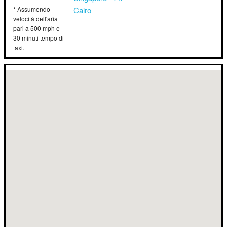
* Assumendo
Cairo
velocità dell'aria
pari a 500 mph e
30 minuti tempo di
taxi.