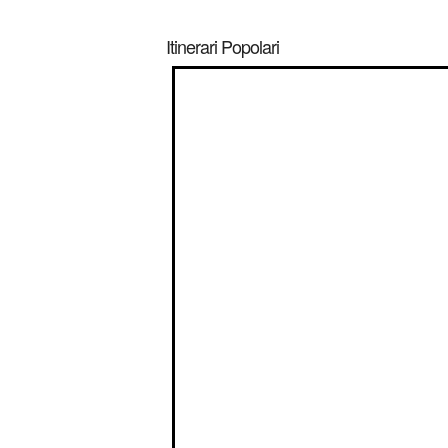
Itinerari Popolari