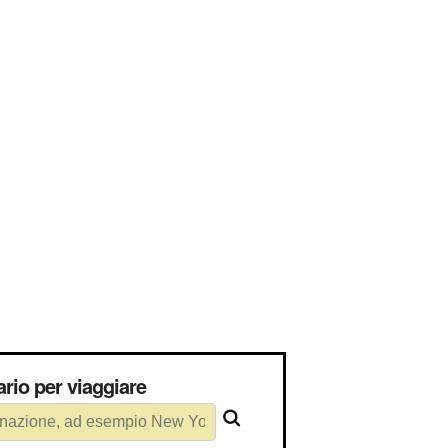
essario per viaggiare