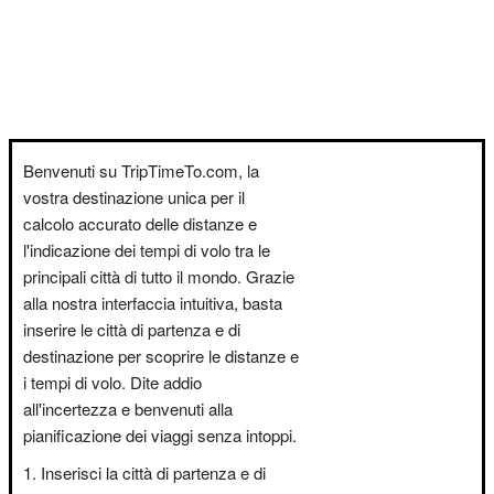
Benvenuti su TripTimeTo.com, la
vostra destinazione unica per il
calcolo accurato delle distanze e
l'indicazione dei tempi di volo tra le
principali città di tutto il mondo. Grazie
alla nostra interfaccia intuitiva, basta
inserire le città di partenza e di
destinazione per scoprire le distanze e
i tempi di volo. Dite addio
all'incertezza e benvenuti alla
pianificazione dei viaggi senza intoppi.
Inserisci la città di partenza e di