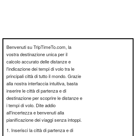
Benvenuti su TripTimeTo.com, la
vostra destinazione unica per il
calcolo accurato delle distanze e
l'indicazione dei tempi di volo tra le
principali città di tutto il mondo. Grazie
alla nostra interfaccia intuitiva, basta
inserire le città di partenza e di
destinazione per scoprire le distanze e
i tempi di volo. Dite addio
all'incertezza e benvenuti alla
pianificazione dei viaggi senza intoppi.
Inserisci la città di partenza e di