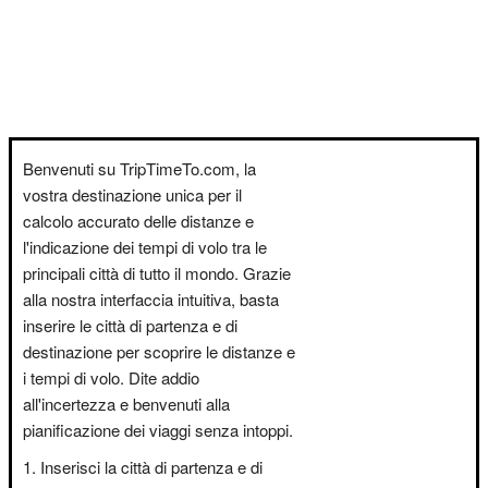
Benvenuti su TripTimeTo.com, la
vostra destinazione unica per il
calcolo accurato delle distanze e
l'indicazione dei tempi di volo tra le
principali città di tutto il mondo. Grazie
alla nostra interfaccia intuitiva, basta
inserire le città di partenza e di
destinazione per scoprire le distanze e
i tempi di volo. Dite addio
all'incertezza e benvenuti alla
pianificazione dei viaggi senza intoppi.
Inserisci la città di partenza e di