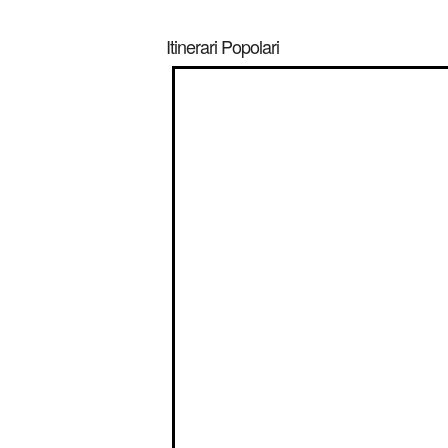
Itinerari Popolari