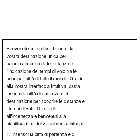
Benvenuti su TripTimeTo.com, la
vostra destinazione unica per il
calcolo accurato delle distanze e
l'indicazione dei tempi di volo tra le
principali città di tutto il mondo. Grazie
alla nostra interfaccia intuitiva, basta
inserire le città di partenza e di
destinazione per scoprire le distanze e
i tempi di volo. Dite addio
all'incertezza e benvenuti alla
pianificazione dei viaggi senza intoppi.
Inserisci la città di partenza e di