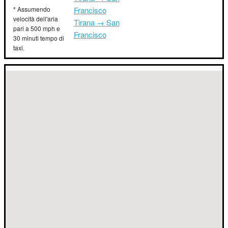
* Assumendo
Francisco
velocità dell'aria
Tirana → San
pari a 500 mph e
Francisco
30 minuti tempo di
taxi.