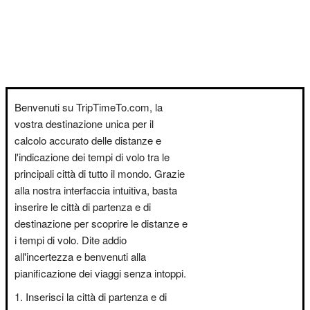
Benvenuti su TripTimeTo.com, la
vostra destinazione unica per il
calcolo accurato delle distanze e
l'indicazione dei tempi di volo tra le
principali città di tutto il mondo. Grazie
alla nostra interfaccia intuitiva, basta
inserire le città di partenza e di
destinazione per scoprire le distanze e
i tempi di volo. Dite addio
all'incertezza e benvenuti alla
pianificazione dei viaggi senza intoppi.
Inserisci la città di partenza e di