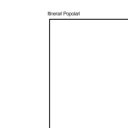
Itinerari Popolari