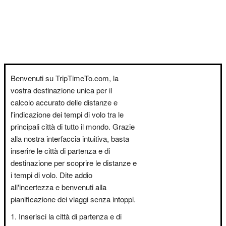
Benvenuti su TripTimeTo.com, la
vostra destinazione unica per il
calcolo accurato delle distanze e
l'indicazione dei tempi di volo tra le
principali città di tutto il mondo. Grazie
alla nostra interfaccia intuitiva, basta
inserire le città di partenza e di
destinazione per scoprire le distanze e
i tempi di volo. Dite addio
all'incertezza e benvenuti alla
pianificazione dei viaggi senza intoppi.
Inserisci la città di partenza e di