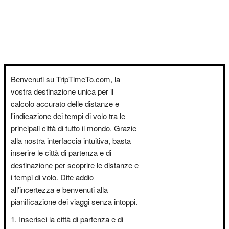
Benvenuti su TripTimeTo.com, la
vostra destinazione unica per il
calcolo accurato delle distanze e
l'indicazione dei tempi di volo tra le
principali città di tutto il mondo. Grazie
alla nostra interfaccia intuitiva, basta
inserire le città di partenza e di
destinazione per scoprire le distanze e
i tempi di volo. Dite addio
all'incertezza e benvenuti alla
pianificazione dei viaggi senza intoppi.
Inserisci la città di partenza e di