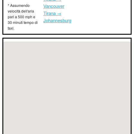
* Assumendo
Vancouver
velocità dell'aria
Tirana →
pari a 500 mph e
Johannesburg
30 minuti tempo di
taxi.