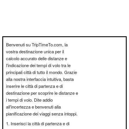
Benvenuti su TripTimeTo.com, la
vostra destinazione unica per il
calcolo accurato delle distanze e
l'indicazione dei tempi di volo tra le
principali città di tutto il mondo. Grazie
alla nostra interfaccia intuitiva, basta
inserire le città di partenza e di
destinazione per scoprire le distanze e
i tempi di volo. Dite addio
all'incertezza e benvenuti alla
pianificazione dei viaggi senza intoppi.
Inserisci la città di partenza e di