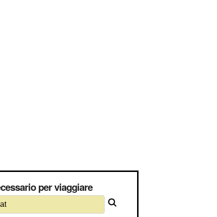
cessario per viaggiare