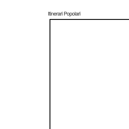
Itinerari Popolari