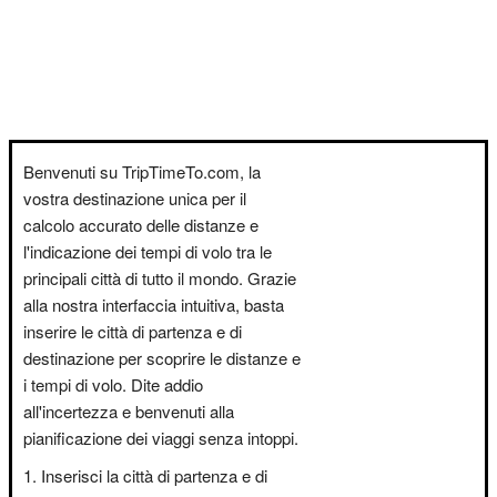
Benvenuti su TripTimeTo.com, la
vostra destinazione unica per il
calcolo accurato delle distanze e
l'indicazione dei tempi di volo tra le
principali città di tutto il mondo. Grazie
alla nostra interfaccia intuitiva, basta
inserire le città di partenza e di
destinazione per scoprire le distanze e
i tempi di volo. Dite addio
all'incertezza e benvenuti alla
pianificazione dei viaggi senza intoppi.
Inserisci la città di partenza e di