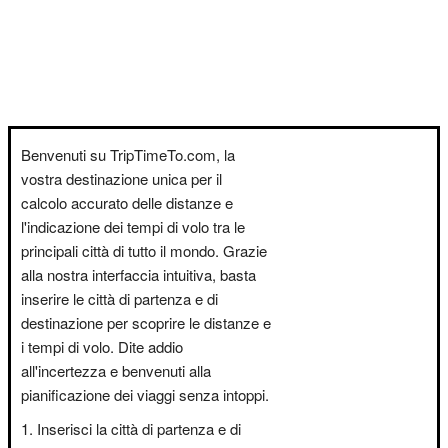
Benvenuti su TripTimeTo.com, la
vostra destinazione unica per il
calcolo accurato delle distanze e
l'indicazione dei tempi di volo tra le
principali città di tutto il mondo. Grazie
alla nostra interfaccia intuitiva, basta
inserire le città di partenza e di
destinazione per scoprire le distanze e
i tempi di volo. Dite addio
all'incertezza e benvenuti alla
pianificazione dei viaggi senza intoppi.
Inserisci la città di partenza e di