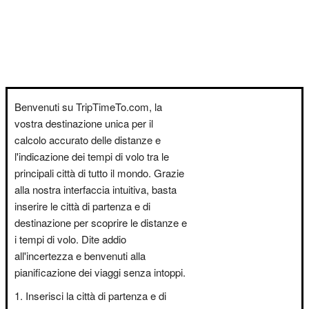
Benvenuti su TripTimeTo.com, la
vostra destinazione unica per il
calcolo accurato delle distanze e
l'indicazione dei tempi di volo tra le
principali città di tutto il mondo. Grazie
alla nostra interfaccia intuitiva, basta
inserire le città di partenza e di
destinazione per scoprire le distanze e
i tempi di volo. Dite addio
all'incertezza e benvenuti alla
pianificazione dei viaggi senza intoppi.
Inserisci la città di partenza e di