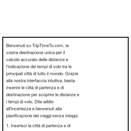
Benvenuti su TripTimeTo.com, la
vostra destinazione unica per il
calcolo accurato delle distanze e
l'indicazione dei tempi di volo tra le
principali città di tutto il mondo. Grazie
alla nostra interfaccia intuitiva, basta
inserire le città di partenza e di
destinazione per scoprire le distanze e
i tempi di volo. Dite addio
all'incertezza e benvenuti alla
pianificazione dei viaggi senza intoppi.
Inserisci la città di partenza e di