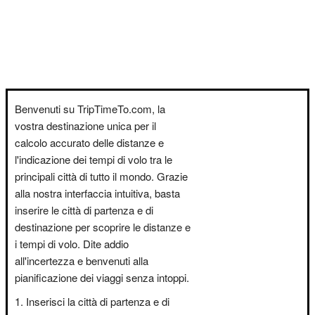
Benvenuti su TripTimeTo.com, la
vostra destinazione unica per il
calcolo accurato delle distanze e
l'indicazione dei tempi di volo tra le
principali città di tutto il mondo. Grazie
alla nostra interfaccia intuitiva, basta
inserire le città di partenza e di
destinazione per scoprire le distanze e
i tempi di volo. Dite addio
all'incertezza e benvenuti alla
pianificazione dei viaggi senza intoppi.
Inserisci la città di partenza e di