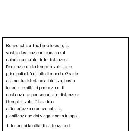
Benvenuti su TripTimeTo.com, la
vostra destinazione unica per il
calcolo accurato delle distanze e
l'indicazione dei tempi di volo tra le
principali città di tutto il mondo. Grazie
alla nostra interfaccia intuitiva, basta
inserire le città di partenza e di
destinazione per scoprire le distanze e
i tempi di volo. Dite addio
all'incertezza e benvenuti alla
pianificazione dei viaggi senza intoppi.
Inserisci la città di partenza e di