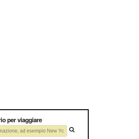
ssario per viaggiare