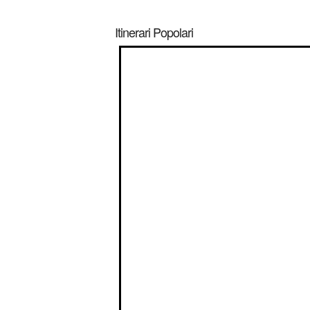
Itinerari Popolari