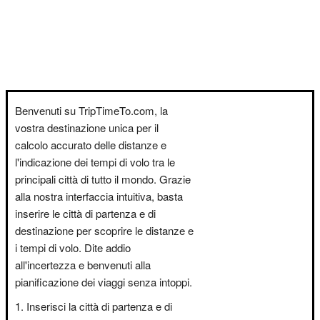
Benvenuti su TripTimeTo.com, la
vostra destinazione unica per il
calcolo accurato delle distanze e
l'indicazione dei tempi di volo tra le
principali città di tutto il mondo. Grazie
alla nostra interfaccia intuitiva, basta
inserire le città di partenza e di
destinazione per scoprire le distanze e
i tempi di volo. Dite addio
all'incertezza e benvenuti alla
pianificazione dei viaggi senza intoppi.
Inserisci la città di partenza e di