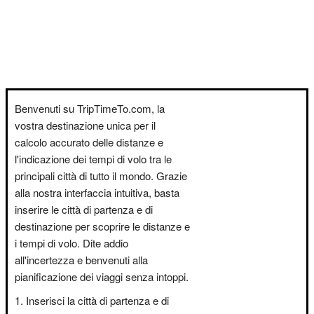
Benvenuti su TripTimeTo.com, la
vostra destinazione unica per il
calcolo accurato delle distanze e
l'indicazione dei tempi di volo tra le
principali città di tutto il mondo. Grazie
alla nostra interfaccia intuitiva, basta
inserire le città di partenza e di
destinazione per scoprire le distanze e
i tempi di volo. Dite addio
all'incertezza e benvenuti alla
pianificazione dei viaggi senza intoppi.
Inserisci la città di partenza e di