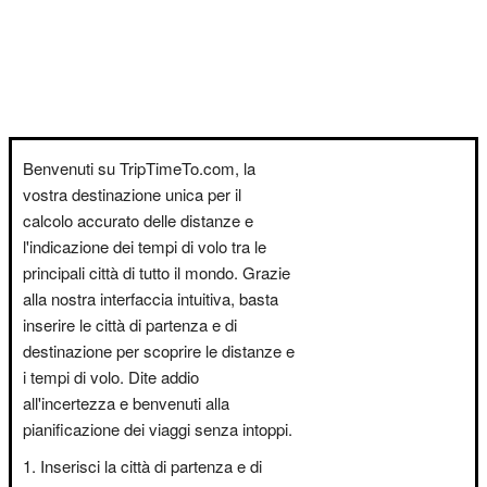
Benvenuti su TripTimeTo.com, la
vostra destinazione unica per il
calcolo accurato delle distanze e
l'indicazione dei tempi di volo tra le
principali città di tutto il mondo. Grazie
alla nostra interfaccia intuitiva, basta
inserire le città di partenza e di
destinazione per scoprire le distanze e
i tempi di volo. Dite addio
all'incertezza e benvenuti alla
pianificazione dei viaggi senza intoppi.
Inserisci la città di partenza e di