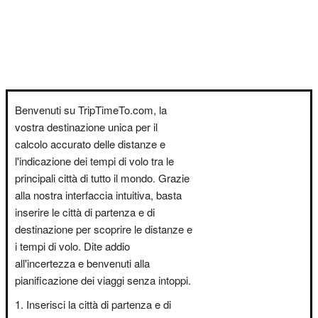
Benvenuti su TripTimeTo.com, la
vostra destinazione unica per il
calcolo accurato delle distanze e
l'indicazione dei tempi di volo tra le
principali città di tutto il mondo. Grazie
alla nostra interfaccia intuitiva, basta
inserire le città di partenza e di
destinazione per scoprire le distanze e
i tempi di volo. Dite addio
all'incertezza e benvenuti alla
pianificazione dei viaggi senza intoppi.
Inserisci la città di partenza e di